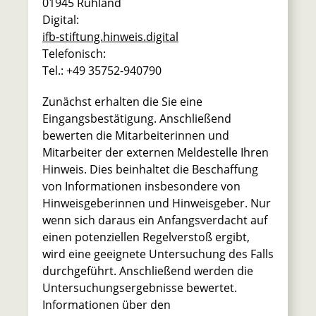
01945 Ruhland
Digital:
ifb-stiftung.hinweis.digital
Telefonisch:
Tel.: +49 35752-940790
Zunächst erhalten die Sie eine
Eingangsbestätigung. Anschließend
bewerten die Mitarbeiterinnen und
Mitarbeiter der externen Meldestelle Ihren
Hinweis. Dies beinhaltet die Beschaffung
von Informationen insbesondere von
Hinweisgeberinnen und Hinweisgeber. Nur
wenn sich daraus ein Anfangsverdacht auf
einen potenziellen Regelverstoß ergibt,
wird eine geeignete Untersuchung des Falls
durchgeführt. Anschließend werden die
Untersuchungsergebnisse bewertet.
Informationen über den