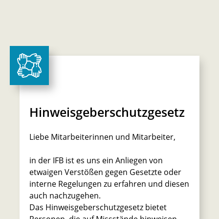
Hinweisgeberschutzgesetz
Liebe Mitarbeiterinnen und Mitarbeiter,
in der IFB ist es uns ein Anliegen von
etwaigen Verstößen gegen Gesetzte oder
interne Regelungen zu erfahren und diesen
auch nachzugehen.
Das Hinweisgeberschutzgesetz bietet
Personen, die auf Missstände hinweisen,