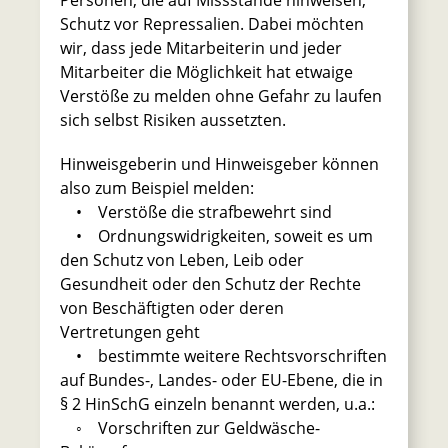
Schutz vor Repressalien. Dabei möchten
wir, dass jede Mitarbeiterin und jeder
Mitarbeiter die Möglichkeit hat etwaige
Verstöße zu melden ohne Gefahr zu laufen
sich selbst Risiken aussetzten.
Hinweisgeberin und Hinweisgeber können
also zum Beispiel melden:
• Verstöße die strafbewehrt sind
• Ordnungswidrigkeiten, soweit es um
den Schutz von Leben, Leib oder
Gesundheit oder den Schutz der Rechte
von Beschäftigten oder deren
Vertretungen geht
• bestimmte weitere Rechtsvorschriften
auf Bundes-, Landes- oder EU-Ebene, die in
§ 2 HinSchG einzeln benannt werden, u.a.:
◦ Vorschriften zur Geldwäsche-