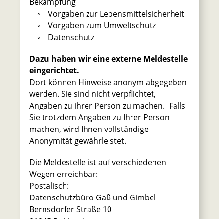
Bekämpfung
◦ Vorgaben zur Lebensmittelsicherheit
◦ Vorgaben zum Umweltschutz
◦ Datenschutz
Dazu haben wir eine externe Meldestelle
eingerichtet.
Dort können Hinweise anonym abgegeben
werden. Sie sind nicht verpflichtet,
Angaben zu ihrer Person zu machen. Falls
Sie trotzdem Angaben zu Ihrer Person
machen, wird Ihnen vollständige
Anonymität gewährleistet.
Die Meldestelle ist auf verschiedenen
Wegen erreichbar:
Postalisch:
Datenschutzbüro Gaß und Gimbel
Bernsdorfer Straße 10